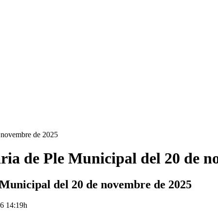
e novembre de 2025
ia de Ple Municipal del 20 de no
Municipal del 20 de novembre de 2025
26 14:19h