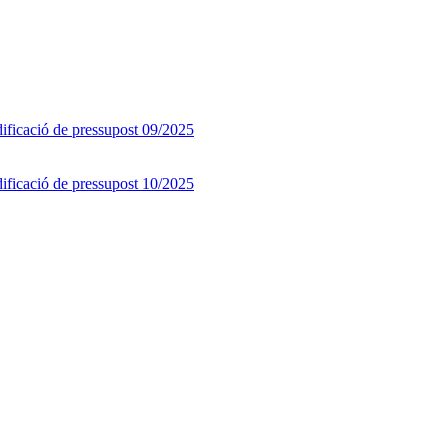
ificació de pressupost 09/2025
ificació de pressupost 10/2025